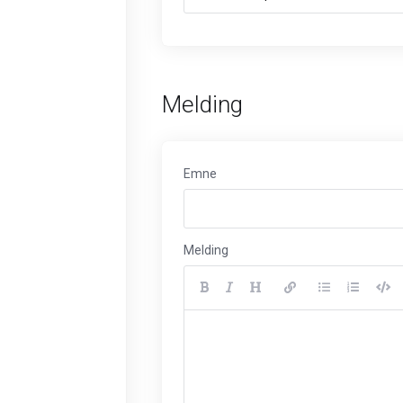
Melding
Emne
Melding