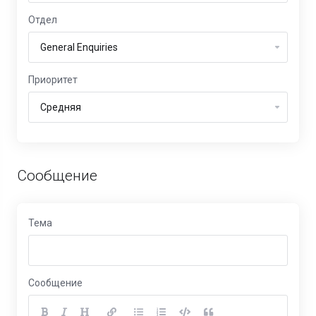
Отдел
Приоритет
Сообщение
Тема
Сообщение